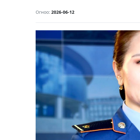
Огноо:
2026-06-12