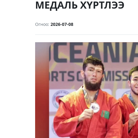
МЕДАЛЬ ХҮРТЛЭЭ
Огноо:
2026-07-08