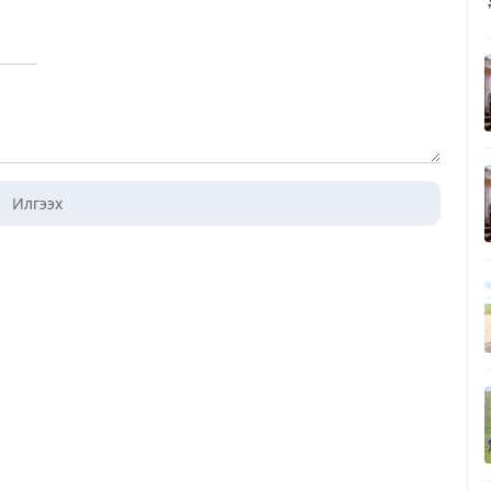
Илгээх