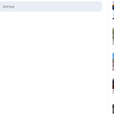
Илгээх