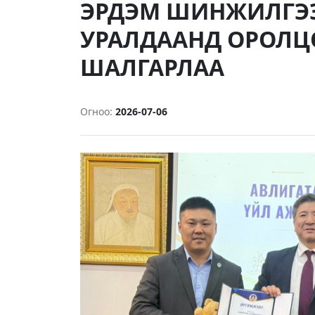
ЭРДЭМ ШИНЖИЛГЭ
УРАЛДААНД ОРОЛЦ
ШАЛГАРЛАА
Огноо:
2026-07-06