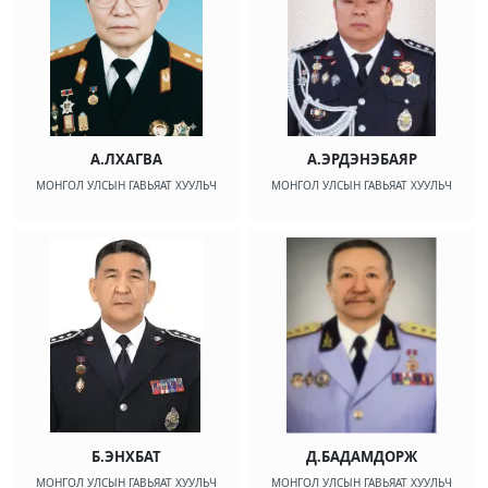
А.ЛХАГВА
А.ЭРДЭНЭБАЯР
МОНГОЛ УЛСЫН ГАВЬЯАТ ХУУЛЬЧ
МОНГОЛ УЛСЫН ГАВЬЯАТ ХУУЛЬЧ
Б.ЭНХБАТ
Д.БАДАМДОРЖ
МОНГОЛ УЛСЫН ГАВЬЯАТ ХУУЛЬЧ
МОНГОЛ УЛСЫН ГАВЬЯАТ ХУУЛЬЧ