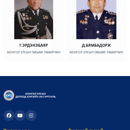
Г.ЭРДЭНЭБАЯР
Д.БЯМБАДОРЖ
МОНГОЛ УЛСЫН ГАВЬЯАТ ТАМИРЧИН
МОНГОЛ УЛСЫН ГАВЬЯАТ ТАМИРЧИН