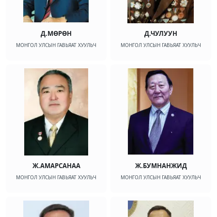
Д.МӨРӨН
Д.ЧУЛУУН
МОНГОЛ УЛСЫН ГАВЬЯАТ ХУУЛЬЧ
МОНГОЛ УЛСЫН ГАВЬЯАТ ХУУЛЬЧ
Ж.АМАРСАНАА
Ж.БУМНАНЖИД
МОНГОЛ УЛСЫН ГАВЬЯАТ ХУУЛЬЧ
МОНГОЛ УЛСЫН ГАВЬЯАТ ХУУЛЬЧ