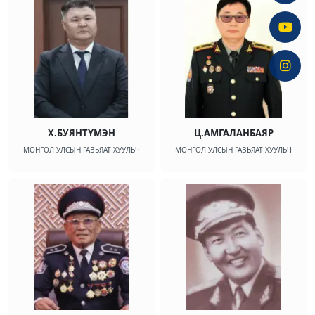
Х.БУЯНТҮМЭН
Ц.АМГАЛАНБАЯР
МОНГОЛ УЛСЫН ГАВЬЯАТ ХУУЛЬЧ
МОНГОЛ УЛСЫН ГАВЬЯАТ ХУУЛЬЧ