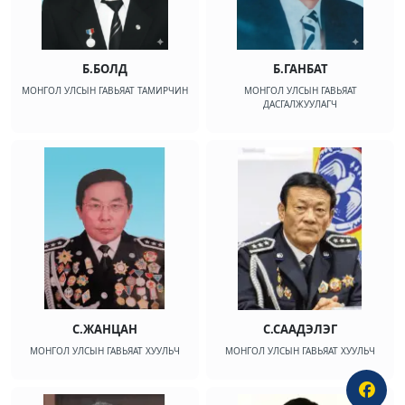
Б.БОЛД
Б.ГАНБАТ
МОНГОЛ УЛСЫН ГАВЬЯАТ ТАМИРЧИН
МОНГОЛ УЛСЫН ГАВЬЯАТ
ДАСГАЛЖУУЛАГЧ
С.ЖАНЦАН
С.СААДЭЛЭГ
МОНГОЛ УЛСЫН ГАВЬЯАТ ХУУЛЬЧ
МОНГОЛ УЛСЫН ГАВЬЯАТ ХУУЛЬЧ