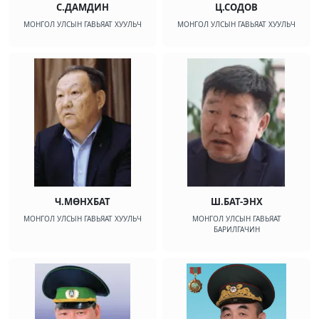
С.ДАМДИН
Ц.СОДОВ
МОНГОЛ УЛСЫН ГАВЬЯАТ ХУУЛЬЧ
МОНГОЛ УЛСЫН ГАВЬЯАТ ХУУЛЬЧ
Ч.МӨНХБАТ
Ш.БАТ-ЭНХ
МОНГОЛ УЛСЫН ГАВЬЯАТ ХУУЛЬЧ
МОНГОЛ УЛСЫН ГАВЬЯАТ
БАРИЛГАЧИН