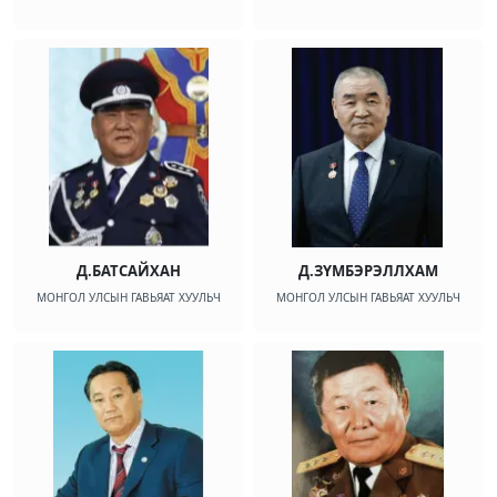
Д.БАТСАЙХАН
Д.ЗҮМБЭРЭЛЛХАМ
МОНГОЛ УЛСЫН ГАВЬЯАТ ХУУЛЬЧ
МОНГОЛ УЛСЫН ГАВЬЯАТ ХУУЛЬЧ