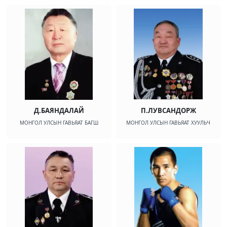
Д.БАЯНДАЛАЙ
П.ЛУВСАНДОРЖ
МОНГОЛ УЛСЫН ГАВЬЯАТ БАГШ
МОНГОЛ УЛСЫН ГАВЬЯАТ ХУУЛЬЧ