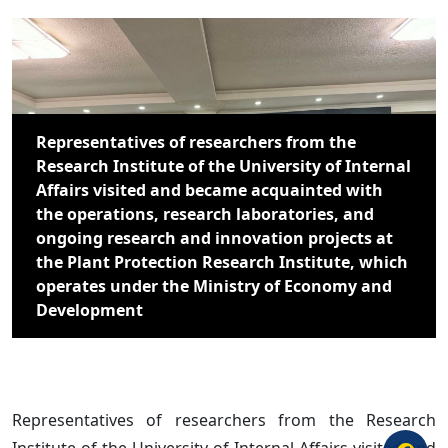
Representatives of researchers from the
Research Institute of the University of Internal
Affairs visited and became acquainted with
the operations, research laboratories, and
ongoing research and innovation projects at
the Plant Protection Research Institute, which
operates under the Ministry of Economy and
Development
Representatives of researchers from the Research