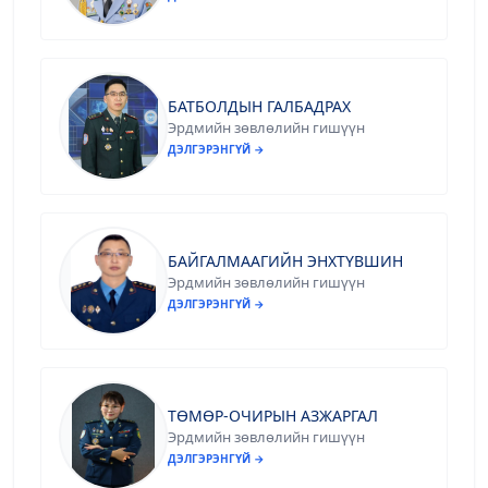
БАТБОЛДЫН ГАЛБАДРАХ
Эрдмийн зөвлөлийн гишүүн
ДЭЛГЭРЭНГҮЙ →
БАЙГАЛМААГИЙН ЭНХТҮВШИН
Эрдмийн зөвлөлийн гишүүн
ДЭЛГЭРЭНГҮЙ →
ТӨМӨР-ОЧИРЫН АЗЖАРГАЛ
Эрдмийн зөвлөлийн гишүүн
ДЭЛГЭРЭНГҮЙ →