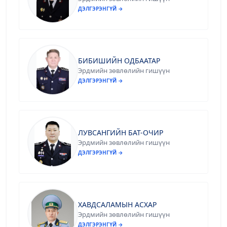
ДЭЛГЭРЭНГҮЙ →
БИБИШИЙН ОДБААТАР
Эрдмийн зөвлөлийн гишүүн
ДЭЛГЭРЭНГҮЙ →
ЛУВСАНГИЙН БАТ-ОЧИР
Эрдмийн зөвлөлийн гишүүн
ДЭЛГЭРЭНГҮЙ →
ХАВДСАЛАМЫН АСХАР
Эрдмийн зөвлөлийн гишүүн
ДЭЛГЭРЭНГҮЙ →