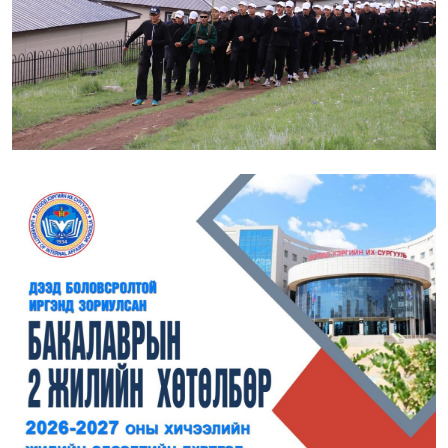
ЯВГАН АЯЛАЛ ЗОХИОН БАЙГУУЛЛАА
2026-08-04