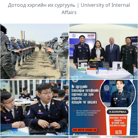
Дотоод хэргийн их сургууль | University of Internal
Affairs