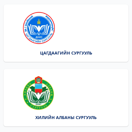
ЦАГДААГИЙН СУРГУУЛЬ
ХИЛИЙН АЛБАНЫ СУРГУУЛЬ